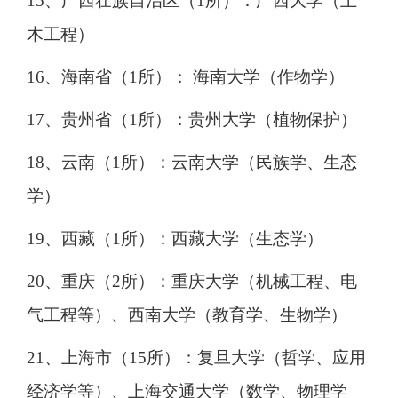
15、广西壮族自治区（1所）：广西大学（土
木工程）
16、海南省（1所）： 海南大学（作物学）
17、贵州省（1所）：贵州大学（植物保护）
18、云南（1所）：云南大学（民族学、生态
学）
19、西藏（1所）：西藏大学（生态学）
20、重庆（2所）：重庆大学（机械工程、电
气工程等）、西南大学（教育学、生物学）
21、上海市（15所）：复旦大学（哲学、应用
经济学等）、上海交通大学（数学、物理学