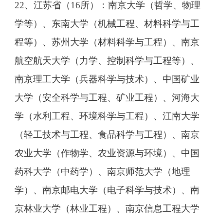
22、江苏省（16所）：南京大学（哲学、物理
学等）、东南大学（机械工程、材料科学与工
程等）、苏州大学（材料科学与工程）、南京
航空航天大学（力学、控制科学与工程等）、
南京理工大学（兵器科学与技术）、中国矿业
大学（安全科学与工程、矿业工程）、河海大
学（水利工程、环境科学与工程）、江南大学
（轻工技术与工程、食品科学与工程）、南京
农业大学（作物学、农业资源与环境）、中国
药科大学（中药学）、南京师范大学（地理
学）、南京邮电大学（电子科学与技术）、南
京林业大学（林业工程）、南京信息工程大学