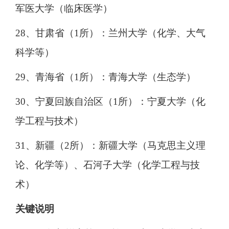
军医大学（临床医学）
28、甘肃省（1所）：兰州大学（化学、大气
科学等）
29、青海省（1所）：青海大学（生态学）
30、宁夏回族自治区（1所）：宁夏大学（化
学工程与技术）
31、新疆（2所）：新疆大学（马克思主义理
论、化学等）、石河子大学（化学工程与技
术）
关键说明