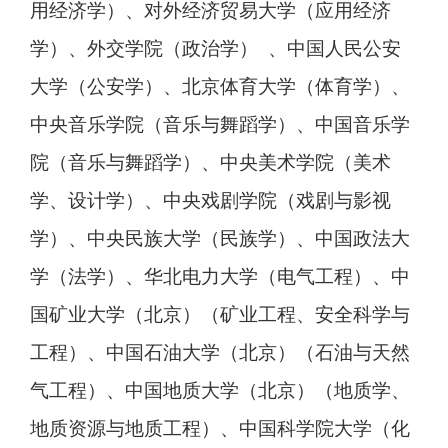
用经济学）、对外经济贸易大学（应用经济
学）、外交学院（政治学） 、中国人民公安
大学（公安学）、北京体育大学（体育学）、
中央音乐学院（音乐与舞蹈学）、中国音乐学
院（音乐与舞蹈学）、中央美术学院（美术
学、设计学）、中央戏剧学院（戏剧与影视
学）、中央民族大学（民族学）、中国政法大
学（法学）、华北电力大学（电气工程）、中
国矿业大学（北京）（矿业工程、安全科学与
工程）、中国石油大学（北京）（石油与天然
气工程）、中国地质大学（北京）（地质学、
地质资源与地质工程）、中国科学院大学（化