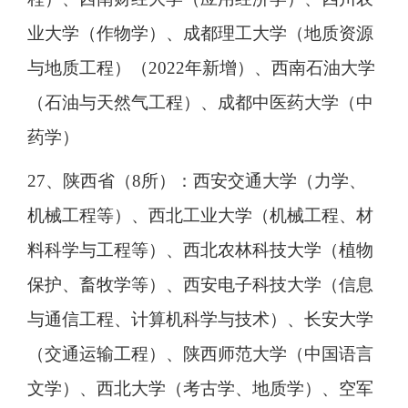
业大学（作物学）、成都理工大学（地质资源
与地质工程）（2022年新增）、西南石油大学
（石油与天然气工程）、成都中医药大学（中
药学）
27、陕西省（8所）：西安交通大学（力学、
机械工程等）、西北工业大学（机械工程、材
料科学与工程等）、西北农林科技大学（植物
保护、畜牧学等）、西安电子科技大学（信息
与通信工程、计算机科学与技术）、长安大学
（交通运输工程）、陕西师范大学（中国语言
文学）、西北大学（考古学、地质学）、空军