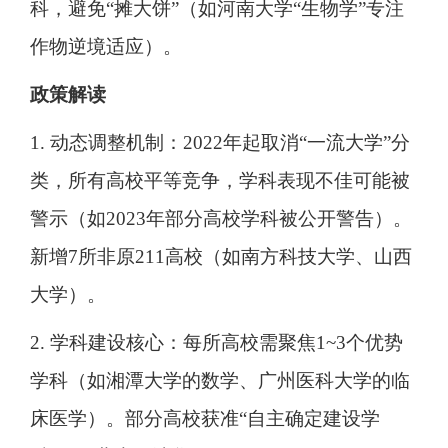
科，避免“摊大饼”（如河南大学“生物学”专注
作物逆境适应）。
政策解读
1. 动态调整机制：2022年起取消“一流大学”分
类，所有高校平等竞争，学科表现不佳可能被
警示（如2023年部分高校学科被公开警告）。
新增7所非原211高校（如南方科技大学、山西
大学）。
2. 学科建设核心：每所高校需聚焦1~3个优势
学科（如湘潭大学的数学、广州医科大学的临
床医学）。部分高校获准“自主确定建设学