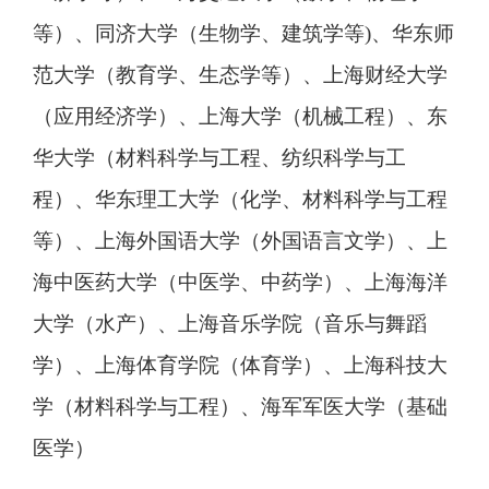
等）、同济大学（生物学、建筑学等)、华东师
范大学（教育学、生态学等）、上海财经大学
（应用经济学）、上海大学（机械工程）、东
华大学（材料科学与工程、纺织科学与工
程）、华东理工大学（化学、材料科学与工程
等）、上海外国语大学（外国语言文学）、上
海中医药大学（中医学、中药学）、上海海洋
大学（水产）、上海音乐学院（音乐与舞蹈
学）、上海体育学院（体育学）、上海科技大
学（材料科学与工程）、海军军医大学（基础
医学）