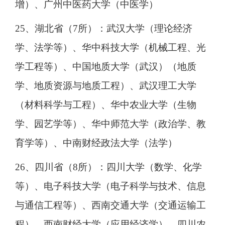
增）、广州中医药大学（中医学）
25、湖北省（7所）：武汉大学（理论经济
学、法学等）、华中科技大学（机械工程、光
学工程等）、中国地质大学（武汉）（地质
学、地质资源与地质工程）、武汉理工大学
（材料科学与工程）、华中农业大学（生物
学、园艺学等）、华中师范大学（政治学、教
育学等）、中南财经政法大学（法学）
26、四川省（8所）：四川大学（数学、化学
等）、电子科技大学（电子科学与技术、信息
与通信工程等）、西南交通大学（交通运输工
程）、西南财经大学（应用经济学）、四川农