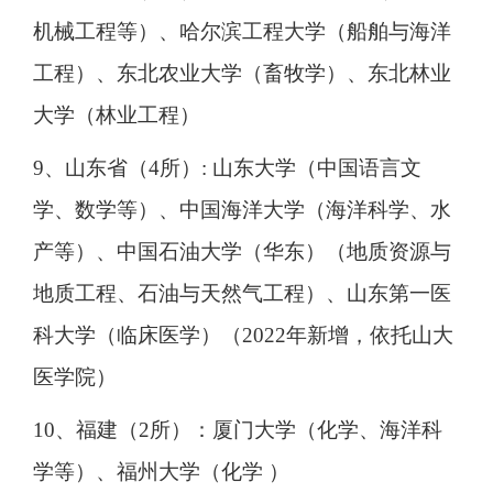
机械工程等）、哈尔滨工程大学（船舶与海洋
工程）、东北农业大学（畜牧学）、东北林业
大学（林业工程）
9、山东省（4所）: 山东大学（中国语言文
学、数学等）、中国海洋大学（海洋科学、水
产等）、中国石油大学（华东）（地质资源与
地质工程、石油与天然气工程）、山东第一医
科大学（临床医学）（2022年新增，依托山大
医学院）
10、福建（2所）：厦门大学（化学、海洋科
学等）、福州大学（化学 ）