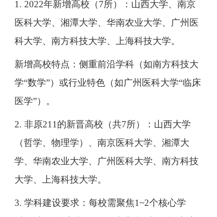
1. 2022年新增高校（7所）：山西大学、南京
医科大学、湘潭大学、华南农业大学、广州医
科大学、南方科技大学、上海科技大学。
新增高校特点：侧重前沿学科（如南方科技大
学“数学”）或行业特色（如广州医科大学“临床
医学”）。
2. 非原211的新晋高校（共7所）：山西大学
（哲学、物理学）、南京医科大学、湘潭大
学、华南农业大学、广州医科大学、南方科技
大学、上海科技大学。
3. 学科建设要求：每校需聚焦1~2个核心学