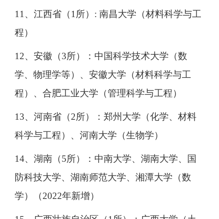
11、江西省（1所）: 南昌大学（材料科学与工
程）
12、安徽（3所）：中国科学技术大学（数
学、物理学等）、安徽大学（材料科学与工
程）、合肥工业大学（管理科学与工程）
13、河南省（2所）：郑州大学（化学、材料
科学与工程）、河南大学（生物学）
14、湖南（5所）：中南大学、湖南大学、国
防科技大学、湖南师范大学、湘潭大学（数
学）（2022年新增）