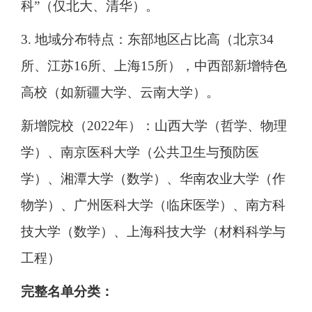
科”（仅北大、清华）。
3. 地域分布特点：东部地区占比高（北京34
所、江苏16所、上海15所），中西部新增特色
高校（如新疆大学、云南大学）。
新增院校（2022年）：山西大学（哲学、物理
学）、南京医科大学（公共卫生与预防医
学）、湘潭大学（数学）、华南农业大学（作
物学）、广州医科大学（临床医学）、南方科
技大学（数学）、上海科技大学（材料科学与
工程）
完整名单分类：