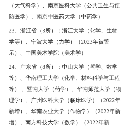
（大气科学）、南京医科大学（公共卫生与预
防医学）、南京中医药大学（中药学）
23、浙江省（3所）：浙江大学（化学、生物
学等）、宁波大学（力学）（2023年被警
示）、中国美术学院（美术学）
24、广东省（8所）：中山大学（哲学、数学
等）、华南理工大学（化学、材料科学与工程
等） 、暨南大学（药学）、华南师范大学（物
理学）、广州医科大学（临床医学）（2022年
新增）、华南农业大学（作物学）（2022年新
增）、南方科技大学（数学）（2022年新