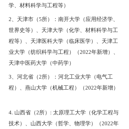
学、材料科学与工程等）
2、天津市（5所）：南开大学（应用经济学、
世界史等）、天津大学（化学、材料科学与工
程等）、天津医科大学（临床医学）、天津工
业大学（纺织科学与工程）（2022年新增）、
天津中医药大学（中药学）
3、河北省（2所）：河北工业大学（电气工
程）、燕山大学（机械工程）（2022年新增）
4. 山西省（2所）: 太原理工大学（化学工程与
技术）、山西大学（哲学、物理学）（2022年