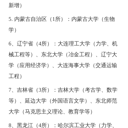
新增）
5. 内蒙古自治区（1所）：内蒙古大学（生物
学）
6、辽宁省（4所）：大连理工大学（力学、机
械工程等）、东北大学（冶金工程）、辽宁大
学（应用经济学）、大连海事大学（交通运输
工程）
7、吉林省（3所）：吉林大学（考古学、数学
等）、延边大学（外国语言文学）、东北师范
大学（马克思主义理论、教育学等）
8、黑龙江（4所）：哈尔滨工业大学（力学、