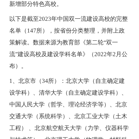
新增部分特色高校。
以下是截至2023年中国双一流建设高校的完整
名单（147所），按省份分类整理，并附上政
策解读。数据来源为教育部《第二轮“双一
流”建设高校及建设学科名单》（2022年2月公
布）。
1、北京市（34所）：北京大学（自主确定建
设学科）、清华大学（自主确定建设学科）、
中国人民大学（哲学、理论经济学等）、北京
交通大学（系统科学）、北京工业大学（土木
工程） 、北京航空航天大学（力学、仪器科学