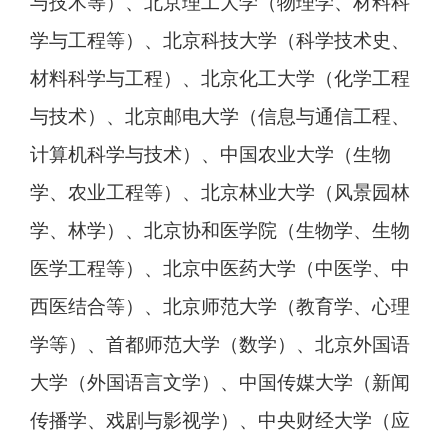
与技术等）、北京理工大学（物理学、材料科
学与工程等）、北京科技大学（科学技术史、
材料科学与工程）、北京化工大学（化学工程
与技术）、北京邮电大学（信息与通信工程、
计算机科学与技术）、中国农业大学（生物
学、农业工程等）、北京林业大学（风景园林
学、林学）、北京协和医学院（生物学、生物
医学工程等）、北京中医药大学（中医学、中
西医结合等）、北京师范大学（教育学、心理
学等）、首都师范大学（数学）、北京外国语
大学（外国语言文学）、中国传媒大学（新闻
传播学、戏剧与影视学）、中央财经大学（应