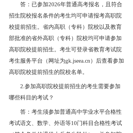
答：已参加2026年普通高考报名，且符合
招生院校报名条件的考生均可申请报考高职院
校提前招生。省内高职（专科）院校以及教育
部批准的省外高职（专科）院校均可申请参加
高职院校提前招生。考生可登录省教育考试院
考生服务平台（网址为gk.jseea.cn）后查看参加
高职院校提前招生的院校名单。
2.参加高职院校提前招生的考生需要参加
哪些科目的考试？
答：考生须参加普通高中学业水平合格性
考试语文、数学、外语等10门科目合格性考试