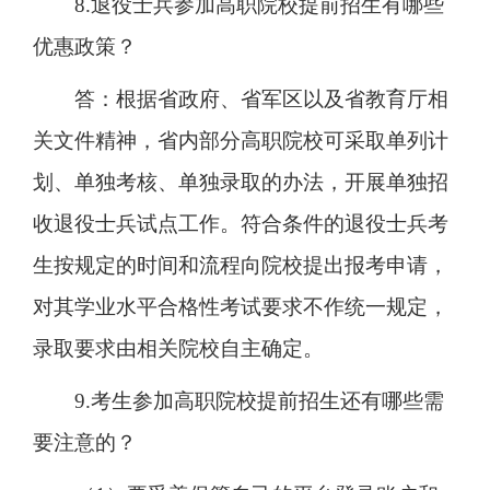
8.退役士兵参加高职院校提前招生有哪些
优惠政策？
答：根据省政府、省军区以及省教育厅相
关文件精神，省内部分高职院校可采取单列计
划、单独考核、单独录取的办法，开展单独招
收退役士兵试点工作。符合条件的退役士兵考
生按规定的时间和流程向院校提出报考申请，
对其学业水平合格性考试要求不作统一规定，
录取要求由相关院校自主确定。
9.考生参加高职院校提前招生还有哪些需
要注意的？