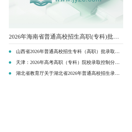
2026年海南省普通高校招生高职(专科)批录取最低控制分数线的公告
山西省2026年普通高校招生专科（高职）批录取最低控制分数线公告
天津：2026年高考高职（专科）院校录取控制分数线确定
湖北省教育厅关于湖北省2026年普通高校招生录取控制分数线的通知