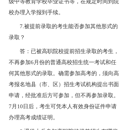
级中等教育学校毕业证书等，在规定时间到院
校办理入学报到手续。
7.被提前录取的考生能否参加其他形式的
录取？
答：已被高职院校提前招生录取的考生，
不再参加6月份的普通高校招生统一考试和任
何其他形式的录取。确需参加高考的，须向高
考报名地县（市、区）招生考试机构提出书面
申请，经批准后方可参加，但不再参加录取。
7月10日后，考生可凭本人有效身份证件申请
办理高考成绩证明。