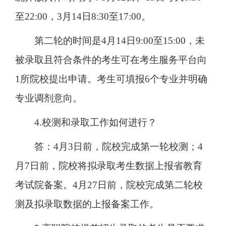
至22:00，3月14日8:30至17:00。
第二轮的时间是4月14日9:00至15:00，未
被录取且符合条件的考生可在考生服务平台向
1所院校提出申请。考生可填报6个专业并明确
专业调剂意向。
4.校测和录取工作如何进行？
答：4月3日前，院校完成第一轮校测；4
月7日前，院校将拟录取考生数据上报省教育
考试院备案。4月27日前，院校完成第二轮校
测及拟录取数据的上报备案工作。