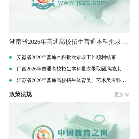
湖南省2026年普通高校招生普通本科批录取顺利结束
安徽省2026年普通本科批次录取工作顺利结束
广西2026年普通高校招生本科批次录取圆满结束
江苏省2026年普通高校招生体育类、艺术类专科批次及定向培养军士录取工作7月29日开始
政策法规