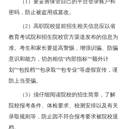
（1）要妥善保管自己的平台登录账户和
密码，防止被盗用或篡改。
（2）高职院校提前招生相关信息应以省
教育考试院和招生院校官方渠道发布的信息为
准。考生和家长要提高警惕，增强识骗、防骗
意识和能力，切勿相信“内部指标”“额外计
划”“包投档”“包录取”“包专业”等虚假宣传，谨
防上当受骗。
（3）须仔细阅读院校的招生简章，了解
院校报考条件、体检要求、校测安排以及有关
录取规则等，防止因不符合报考要求被院校退
档。