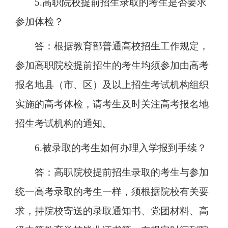
5.高职院校提前招生录取的考生是否要求
参加体检？
答：根据教育部普通高校招生工作规定，
参加高职院校提前招生的考生均须参加由高考
报名地县（市、区）及以上招生考试机构组织
实施的高考体检，请考生及时关注高考报名地
招生考试机构的通知。
6.被录取的考生如何办理入学报到手续？
答：高职院校提前招生录取的考生与参加
统一高考录取的考生一样，须根据院校有关要
求，持院校寄送的录取通知书、党团材料、高