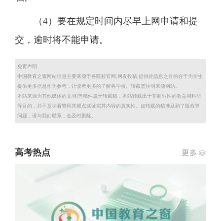
（4）要在规定时间内尽早上网申请和提
交，逾时将不能申请。
免责声明:
中国教育之窗网站信息主要来源于各院校官网,网友投稿,提供此信息之目的在于为学生
提供更多信息作为参考，让读者更多的了解各学校。转载需注明来源网站。
本站来源为其他媒体的文/图等稿件属于转载稿，本站转载出于非商业性的教育和科研
等目的，并不意味看赞同其观点或证实其内容的真实性。如转载的稿涉及到了版权等
问题，请与我们联系，会及时删除。
高考热点