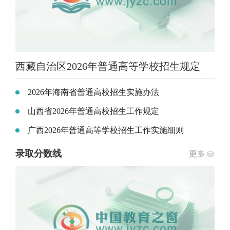
西藏自治区2026年普通高等学校招生规定
2026年海南省普通高校招生实施办法
山西省2026年普通高校招生工作规定
广西2026年普通高等学校招生工作实施细则
录取分数线