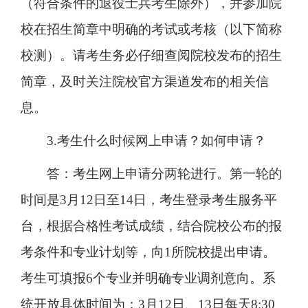
（符合条件的退役士兵考生除外），并参加院
校在招生简章中明确的考试或考核（以下简称
校测）。请考生务必仔细查阅院校发布的招生
简章，及时关注院校官方渠道发布的相关信
息。
3.考生什么时候网上申请？如何申请？
答：考生网上申请分两轮进行。第一轮的
时间是3月12日至14日，考生登录考生服务平
台，根据合格性考试成绩，结合院校公布的报
考条件和专业计划等，向1所院校提出申请。
考生可填报6个专业并明确专业调剂意向。系
统开放具体时间为：3月12日、13日每天8:30