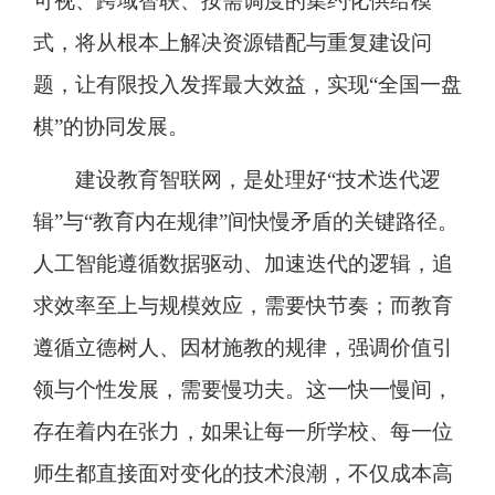
可视、跨域智联、按需调度的集约化供给模
式，将从根本上解决资源错配与重复建设问
题，让有限投入发挥最大效益，实现“全国一盘
棋”的协同发展。
建设教育智联网，是处理好“技术迭代逻
辑”与“教育内在规律”间快慢矛盾的关键路径。
人工智能遵循数据驱动、加速迭代的逻辑，追
求效率至上与规模效应，需要快节奏；而教育
遵循立德树人、因材施教的规律，强调价值引
领与个性发展，需要慢功夫。这一快一慢间，
存在着内在张力，如果让每一所学校、每一位
师生都直接面对变化的技术浪潮，不仅成本高