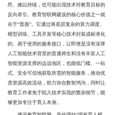
昂、难以持续，也可能出现技术对教育目标的
反向牵引。教育智联网建设的核心价值之一就
在于“普惠”。它通过将底层复杂的算力调度、
模型训练、工具开发等核心技术封装成标准化
的、易于使用的服务接口，让即便是没有深厚
人工智能技术背景的普通师生和没有丰富人工
智能资源支撑的边远地区，也能低门槛、一站
式、安全可信地获取所需的智能服务，推动优
质资源高效流动，助力弥合数智鸿沟，同时让
教育工作者免于陷入技术实现的繁杂细节，能
够更加专注于育人本身。
建设教育智联网，是处理好“现有育人模