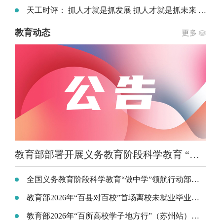
天工时评： 抓人才就是抓发展 抓人才就是抓未来 ——以人才之兴铺就职业本科高质量发展坦途
教育动态
教育部部署开展义务教育阶段科学教育 “做中学”领航行动
全国义务教育阶段科学教育“做中学”领航行动部署会召开
教育部2026年“百县对百校”首场离校未就业毕业生专场招聘活动在云南昆明举行
教育部2026年“百所高校学子地方行”（苏州站）活动在江苏昆山举行