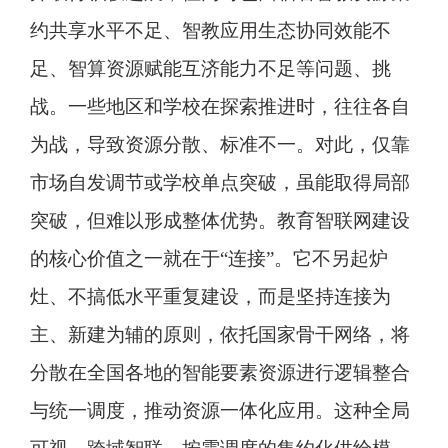
约共享水平不足、智教应用生态协同效能不
足、智算资源赋能互济能力不足等问题、挑
战。一些地区和学校在探索推进时，往往各自
为战，导致资源分散、标准不一。对此，仅靠
市场自发调节或学校单点突破，虽能取得局部
突破，但难以形成整体优势。教育智联网建设
的核心价值之一就在于“连接”。它不另起炉
灶、不搞低水平重复建设，而是坚持连接为
主、新建为辅的原则，依托国家骨干网络，将
分散在全国各地的智能要素资源进行逻辑整合
与统一调度，推动资源一体化应用。这种全局