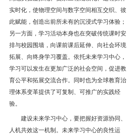
实时化，使物理空间与数字空间相互交织、彼
此赋能，创造出前所未有的沉浸式学习体验；
另一方面，学习活动本身也在突破传统课时安
排与校园围墙，向课前课后延伸、向社会环境
拓展、向终身学习覆盖。依托未来学习中心，
学习可以发生在更加广泛的社会空间，促进教
育公平和拓展交流合作。同时也为全球教育治
理体系变革提供了可复制、可推广的实践经
验。
建设未来学习中心，要把握好资源协同、
人机共效这一机制。未来学习中心的良性运