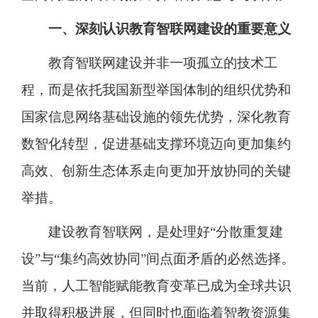
一、深刻认识教育智联网建设的重要意义
教育智联网建设并非一项孤立的技术工
程，而是依托我国新型举国体制的组织优势和
国家信息网络基础设施的领先优势，深化教育
数智化转型，促进基础支撑环境迈向更加集约
高效、创新生态体系走向更加开放协同的关键
举措。
建设教育智联网，是处理好“分散重复建
设”与“集约高效协同”间点面矛盾的必然选择。
当前，人工智能赋能教育变革已成为全球共识
并取得积极进展，但同时也面临着智教资源集