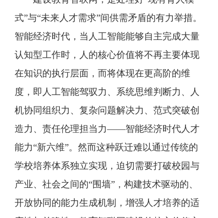
式”与“未来人才需求”间供需矛盾的有力举措。
智能经济时代，当人工智能能够自主完成大量
认知型工作时，人的核心价值将不再主要体现
在知识的执行层面，而将体现在更高阶的维
度，即人工智能驾驭力、系统思维判断力、人
机协同组织力、复杂问题解决力、范式突破创
造力、责任伦理担当力——智能经济时代人才
能力“新六维”。然而这种跃迁难以通过传统的
学校培养体系独立实现，迫切需要打破校园与
产业、社会之间的“围墙”，构建技术驱动的、
开放协同的能力生成机制，增强人才培养的适