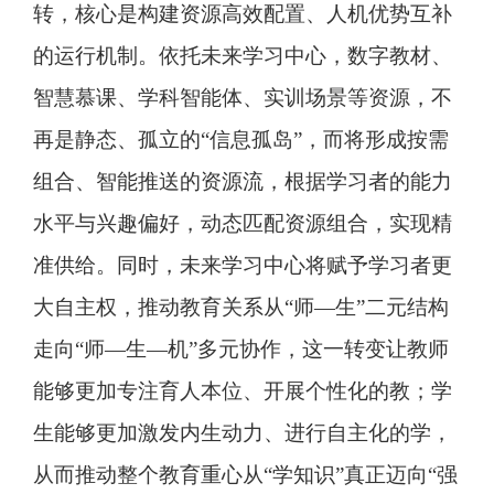
转，核心是构建资源高效配置、人机优势互补
的运行机制。依托未来学习中心，数字教材、
智慧慕课、学科智能体、实训场景等资源，不
再是静态、孤立的“信息孤岛”，而将形成按需
组合、智能推送的资源流，根据学习者的能力
水平与兴趣偏好，动态匹配资源组合，实现精
准供给。同时，未来学习中心将赋予学习者更
大自主权，推动教育关系从“师—生”二元结构
走向“师—生—机”多元协作，这一转变让教师
能够更加专注育人本位、开展个性化的教；学
生能够更加激发内生动力、进行自主化的学，
从而推动整个教育重心从“学知识”真正迈向“强