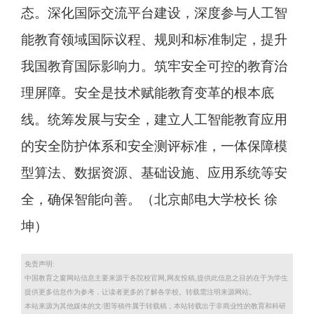
态。深化国际交流平台建设，深度参与人工智
能教育领域国际议程、规则和标准制定，提升
我国教育国际影响力。筑牢安全可控的教育治
理屏障。安全是技术赋能教育变革的根本底
线。统筹发展与安全，建立人工智能教育应用
的安全防护体系和安全测评标准，一体保障模
型算法、数据资源、基础设施、应用系统等安
全，确保智能向善。（北京邮电大学校长 徐
坤）
免责声明:
中国教育之窗网站信息主要来源于各院校官网,网友投稿,提供此信息之目的在于为学生
提供更多信息作为参考，让读者更多的了解各学校。转载需注明来源网站。
本站来源为其他媒体的文/图等稿件属于转载稿，本站转载出于非商业性的教育和科研