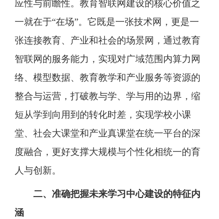
应性与前瞻性。教育智联网建设的核心价值之
一就在于“在场”。它既是一张技术网，更是一
张连接教育、产业和社会的场景网，通过教育
智联网的服务能力，实现对广域范围内算力网
络、模型数据、教育教学和产业服务等资源的
整合与运营，打破教与学、学与用的边界，缩
短从学到向用到的转化时差，实现学校小课
堂、社会大课堂和产业真课堂在统一平台的深
度融合，更好支撑大规模与个性化相统一的育
人与创新。
二、准确把握未来学习中心建设的特征内
涵