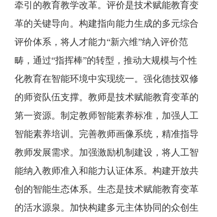
牵引的教育教学改革。评价是技术赋能教育变
革的关键导向。构建指向能力生成的多元综合
评价体系，将人才能力“新六维”纳入评价范
畴，通过“指挥棒”的转型，推动大规模与个性
化教育在智能环境中实现统一。强化德技双修
的师资队伍支撑。教师是技术赋能教育变革的
第一资源。制定教师智能素养标准，加强人工
智能素养培训。完善教师画像系统，精准指导
教师发展需求。加强激励机制建设，将人工智
能纳入教师准入和能力认证体系。构建开放共
创的智能生态体系。生态是技术赋能教育变革
的活水源泉。加快构建多元主体协同的众创生