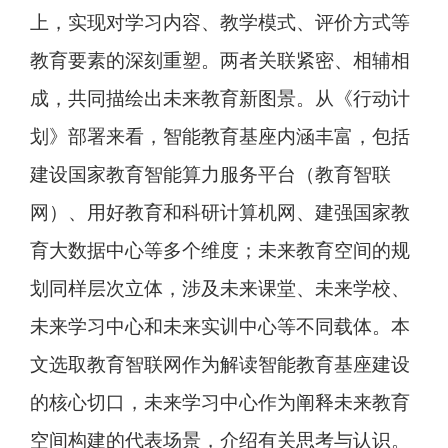
上，实现对学习内容、教学模式、评价方式等
教育要素的深刻重塑。两者关联紧密、相辅相
成，共同描绘出未来教育新图景。从《行动计
划》部署来看，智能教育基座内涵丰富，包括
建设国家教育智能算力服务平台（教育智联
网）、用好教育和科研计算机网、建强国家教
育大数据中心等多个维度；未来教育空间的规
划同样层次立体，涉及未来课堂、未来学校、
未来学习中心和未来实训中心等不同载体。本
文选取教育智联网作为解读智能教育基座建设
的核心切口，未来学习中心作为阐释未来教育
空间构建的代表场景，介绍有关思考与认识。