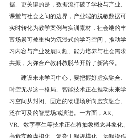
据。更关键的是，数据流打破了学校与产业、
课堂与社会之间的边界，产业端的脱敏数据可
实时转化为教学案例与实训素材，社会端的丰
富场景可被重构为沉浸式的学习空间，推动学
习内容与产业发展同频、能力培养与社会需求
共振，为弥合产教科教脱节开辟了新路径。
建设未来学习中心，要把握好虚实融合、
时空无界这一格局。智能技术正在推动未来学
习空间从封闭、固定的物理场所向虚实融合、
泛在可及的智慧场域演进。一方面，AR、
VR、数字孪生等技术正在将抽象概念具象化、
高危实验虚拟化、复杂工程规模化、远程操作