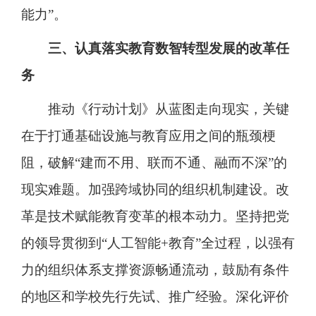
能力”。
三、认真落实教育数智转型发展的改革任
务
推动《行动计划》从蓝图走向现实，关键
在于打通基础设施与教育应用之间的瓶颈梗
阻，破解“建而不用、联而不通、融而不深”的
现实难题。加强跨域协同的组织机制建设。改
革是技术赋能教育变革的根本动力。坚持把党
的领导贯彻到“人工智能+教育”全过程，以强有
力的组织体系支撑资源畅通流动，鼓励有条件
的地区和学校先行先试、推广经验。深化评价