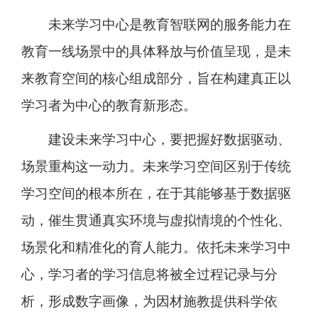
未来学习中心是教育智联网的服务能力在
教育一线场景中的具体释放与价值呈现，是未
来教育空间的核心组成部分，旨在构建真正以
学习者为中心的教育新形态。
建设未来学习中心，要把握好数据驱动、
场景重构这一动力。未来学习空间区别于传统
学习空间的根本所在，在于其能够基于数据驱
动，催生贯通真实环境与虚拟情境的个性化、
场景化和精准化的育人能力。依托未来学习中
心，学习者的学习信息将被全过程记录与分
析，形成数字画像，为因材施教提供科学依