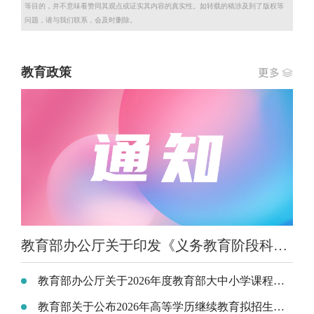
等目的，并不意味看赞同其观点或证实其内容的真实性。如转载的稿涉及到了版权等
问题，请与我们联系，会及时删除。
教育政策
教育部办公厅关于印发《义务教育阶段科学教育“做中学”领航行动指南》的通知
教育部办公厅关于2026年度教育部大中小学课程教材研究项目立项的通知
教育部关于公布2026年高等学历继续教育拟招生专业备案结果和校外教学点设置备案结果的通知