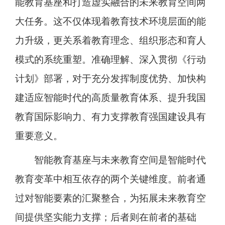
能教育基座和打造虚实融合的未来教育空间两
大任务。这不仅体现着教育技术环境层面的能
力升级，更关系着教育理念、组织形态和育人
模式的系统重塑。准确理解、深入贯彻《行动
计划》部署，对于充分发挥制度优势、加快构
建适应智能时代的高质量教育体系、提升我国
教育国际影响力、有力支撑教育强国建设具有
重要意义。
智能教育基座与未来教育空间是智能时代
教育变革中相互依存的两个关键维度。前者通
过对智能要素的汇聚整合，为拓展未来教育空
间提供坚实能力支撑；后者则在前者的基础