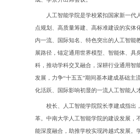
人工智能学院是学校紧扣国家新一代
点规划、高质量筹建、高标准建设的实体
内一流、国际知名、特色突出的人工智能教
展路径，锚定通用世界模型、智能体、具身智能
科，推动学科交叉融合，深耕行业通用智
发展，力争“十五五”期间基本建成基础主
化活跃、国际影响初显的一流人工智能人
校长、人工智能学院院长李建成指出
革。中南大学人工智能学院的建设发展，
能深度融合，助推学校实现跨越式发展。