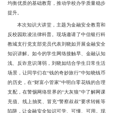
均衡优质的基础教育，推动学校办学质量稳步
提升。
本次知识大讲堂，主题为金融安全教育和
反校园欺凌法律科普。现场邀请了中信银行科
教城支行党支部党员代表刘晓如开展金融安全
知识讲解。如今的学生网络接触早、金融认知
浅、反诈意识薄弱，刘晓如结合学生日常生活
场景，让同学们在“钱的奇妙旅行”中知晓钱币
的历史，在“财富小管家”中明白零花钱的合理
支配，在警惕网络世界的“大灰狼”中了解网课
充值、线上抽奖、冒充“警察叔叔”要求转账等
陷阱，让金融安全知识可学、可懂、可用。现