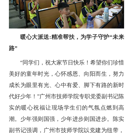
暖心大派送:精准帮扶，为学子守护“未来
路”
“同学们，祝大家节日快乐！希望你们珍惜
美好的童年时光，心怀感恩、向阳而生，努力
成长为眼里有光、心中有爱、脚下有路的新时
代好少年！”广州市技师学院专职党委副书记陈
实的暖心祝福让现场学生们的气氛点燃到高
潮。少年强则国强，少年进步则国进步。陈实
副书记强调，广州市技师学院以党建为纽带，