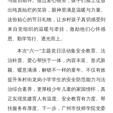
与殷切期许。接过爱心物资，孩子们脸上绽放
出纯真灿烂的笑容，眼神里满是温暖与力量。
这份贴心的节日礼物，让乡村孩子真切感受到
来自党组织的温暖与牵挂，激励他们心怀感
恩、勤学笃行、逐光而上。
本次“六一”主题党日活动集安全教育、法
治科普、爱心帮扶于一体，内容丰富、形式新
颖、暖意满满，解锁不一样的童年。不仅有效
提升朱村街龙岗小学学生的安全防范能力与法
治综合素养，更厚植少年儿童的家国情怀，真
正实现党建育人有温度、安全教育有力度、帮
扶服务有厚度。下一步，广州市技师学院党委