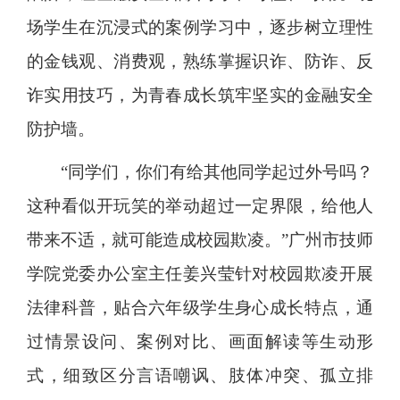
场学生在沉浸式的案例学习中，逐步树立理性
的金钱观、消费观，熟练掌握识诈、防诈、反
诈实用技巧，为青春成长筑牢坚实的金融安全
防护墙。
“同学们，你们有给其他同学起过外号吗？
这种看似开玩笑的举动超过一定界限，给他人
带来不适，就可能造成校园欺凌。”广州市技师
学院党委办公室主任姜兴莹针对校园欺凌开展
法律科普，贴合六年级学生身心成长特点，通
过情景设问、案例对比、画面解读等生动形
式，细致区分言语嘲讽、肢体冲突、孤立排