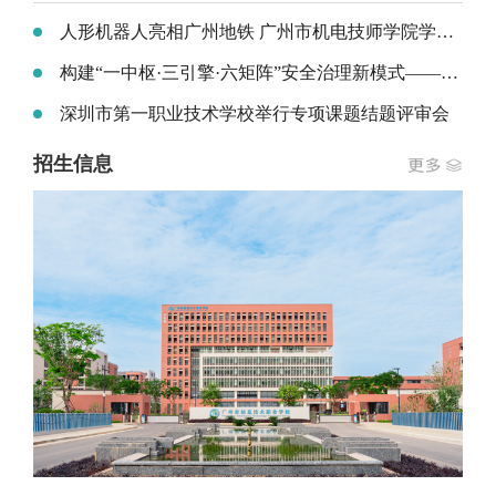
人形机器人亮相广州地铁 广州市机电技师学院学子到一线磨砺技能
构建“一中枢·三引擎·六矩阵”安全治理新模式——兴宁技师学院校园安全闭环管理经验分享
深圳市第一职业技术学校举行专项课题结题评审会
招生信息