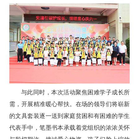
与此同时，本次活动聚焦困难学子成长所
需，开展精准暖心帮扶。在场的领导们将崭新
的文具套装逐一送到家庭贫困和有困难的学生
代表手中，笔墨书本承载着党组织的浓浓关怀