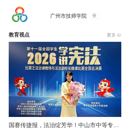
广州市技师学院
教育视点
国赛传捷报，法治绽芳华！中山市中等专业学校官诺饶老师荣获全国法治微课比赛一等奖