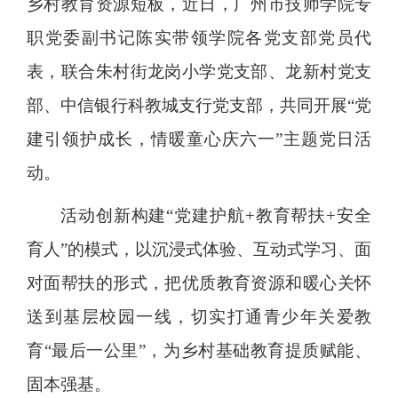
乡村教育资源短板，近日，广州市技师学院专
职党委副书记陈实带领学院各党支部党员代
表，联合朱村街龙岗小学党支部、龙新村党支
部、中信银行科教城支行党支部，共同开展“党
建引领护成长，情暖童心庆六一”主题党日活
动。
活动创新构建“党建护航+教育帮扶+安全
育人”的模式，以沉浸式体验、互动式学习、面
对面帮扶的形式，把优质教育资源和暖心关怀
送到基层校园一线，切实打通青少年关爱教
育“最后一公里”，为乡村基础教育提质赋能、
固本强基。