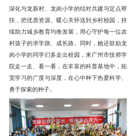
深化与龙新村、龙岗小学的结对共建与定点帮
扶，把优质资源、暖心关怀送到乡村校园，持
续助力城乡教育均衡发展，用心守护每一位农
村孩子的求学路、成长路。同时，她还鼓励龙
岗小学的同学们多走出校园，来广州市技师学
院走一走、看一看，在丰富的科普基地中，拓
宽学习的广度与深度，在心中种下热爱科学、
勇于探索的种子。