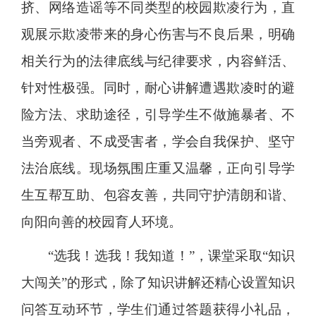
挤、网络造谣等不同类型的校园欺凌行为，直
观展示欺凌带来的身心伤害与不良后果，明确
相关行为的法律底线与纪律要求，内容鲜活、
针对性极强。同时，耐心讲解遭遇欺凌时的避
险方法、求助途径，引导学生不做施暴者、不
当旁观者、不成受害者，学会自我保护、坚守
法治底线。现场氛围庄重又温馨，正向引导学
生互帮互助、包容友善，共同守护清朗和谐、
向阳向善的校园育人环境。
“选我！选我！我知道！”，课堂采取“知识
大闯关”的形式，除了知识讲解还精心设置知识
问答互动环节，学生们通过答题获得小礼品，