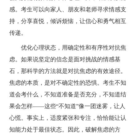
感。考生可以向家人、朋友和老师寻求情感支
持，分享喜悦，倾诉烦恼，让信心和勇气相互
传递。
优化心理状态，用确定性和有序性对抗焦
虑。如果说坚定的信念是面对挑战的情感基
石，那科学的方法就是对抗焦虑的有效途径。
焦虑的本质，是对不确定性的恐惧。考生不知
道会考什么，不知道准备是否充分，不知道结
果会怎样——这些“不知道”像一团迷雾，让人
心慌。事实上，适度紧张和专注，恰恰能让认
知能力处于最佳状态。因此，破解焦虑的方