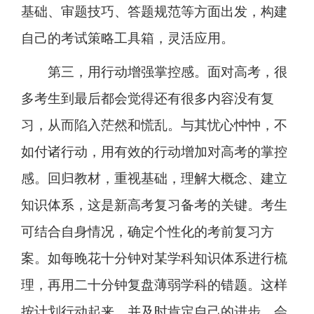
基础、审题技巧、答题规范等方面出发，构建
自己的考试策略工具箱，灵活应用。
第三，用行动增强掌控感。面对高考，很
多考生到最后都会觉得还有很多内容没有复
习，从而陷入茫然和慌乱。与其忧心忡忡，不
如付诸行动，用有效的行动增加对高考的掌控
感。回归教材，重视基础，理解大概念、建立
知识体系，这是新高考复习备考的关键。考生
可结合自身情况，确定个性化的考前复习方
案。如每晚花十分钟对某学科知识体系进行梳
理，再用二十分钟复盘薄弱学科的错题。这样
按计划行动起来，并及时肯定自己的进步，会