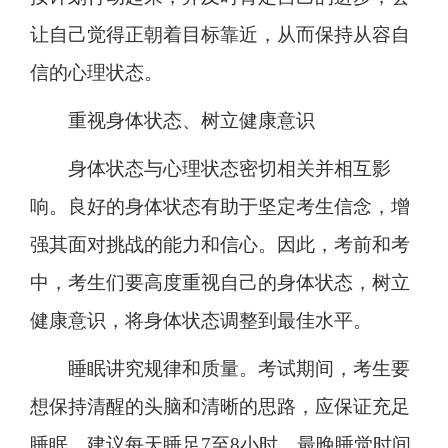
让自己觉得正朝着目标靠近，从而保持从容自
信的心理状态。
重视身体状态、树立健康意识
身体状态与心理状态密切相关并相互影
响。良好的身体状态有助于坚定考生信念，增
强其面对挑战的能力和信心。因此，考前和考
中，考生们要高度重视自己的身体状态，树立
健康意识，将身体状态调整到最佳水平。
睡眠讲究规律和质量。考试期间，考生要
想保持清醒的头脑和清晰的思路，应保证充足
睡眠。建议每天睡足7至8小时，最晚睡觉时间