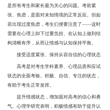
是所有考生和家长最为关心的问题。考前紧
张、焦虑，是面对未知情境的正常反应。但如
若出现过度焦虑，考生们便要注意了——这时
需要在心理上卸下过重负担、在认知上做到结
构清晰有序，从而让情感与认知保持平衡。
接受适度紧张、保持从容自信的心理状态
高考是对考生学科素养、心理品质和应试
状态的全面考验。积极、自信、专注的状态，
有助于考生正常发挥。
提升情感状态，增加面对高考的信心和勇
气。心理学研究表明，积极情感有助于提升认