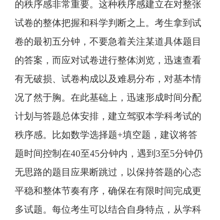
的秩序感非常重要。这种秩序感建立在对整张
试卷的整体把握和科学判断之上。考生拿到试
卷的最初五分钟，不要急着关注某道具体题目
的答案，而应对试卷进行整体浏览，迅速查看
有无破损、试卷构成以及难易分布，对基本情
况了然于胸。在此基础上，迅速形成时间分配
计划与答题总体安排，建立驾驭本学科考试的
秩序感。比如数学选择题+填空题，建议将答
题时间控制在40至45分钟内，遇到3至5分钟仍
无思路的题目应果断跳过，以保持答题的心态
平稳和整体节奏有序，确保在有限时间完成更
多试题。每位考生可以结合自身特点，从学科