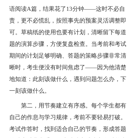
语阅读A篇，结果花了13分钟——这时不必自
责，更不必慌乱，按照事先的预案灵活调整即
可。草稿纸的使用也要有计划，清晰留下每道
题的演算步骤，方便复盘检查。当考前和考试
期间的计划足够明确、答题的策略步骤非常清
晰时，考生便没有时间焦虑了——因为他清楚
地知道：此刻该做什么，遇到问题怎么办，下
一刻该做什么。
第二，用节奏建立有序感。每个学生都有
自己的作息与学习规律，考前不要轻易打破。
考试作答时，找到适合自己的节奏，形成答题