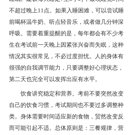
不超过晚上11点。如果入睡困难，可以尝试睡
前喝杯温牛奶、听点轻音乐，或者做几分钟深
呼吸。需要着重提醒的是，每年都会有不少考
生在考试前一天晚上因紧张兴奋而失眠，这种
情况其实很常见，不必过度担忧。人的身体有
很强的自我调节能力，只要调整好心理状态，
第二天也完全可以发挥出应有水平。
饮食讲究稳定和营养。考前不要突然改变
自己的饮食习惯，考试期间也不要过多调整种
类。身体需要时间适应新的食物，贸然改变反
而可能引起不适。总体原则是：三餐规律，营