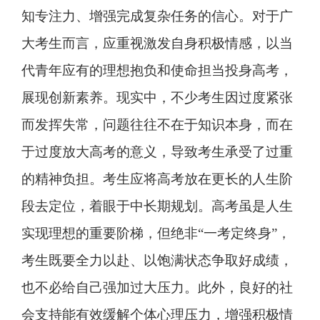
知专注力、增强完成复杂任务的信心。对于广
大考生而言，应重视激发自身积极情感，以当
代青年应有的理想抱负和使命担当投身高考，
展现创新素养。现实中，不少考生因过度紧张
而发挥失常，问题往往不在于知识本身，而在
于过度放大高考的意义，导致考生承受了过重
的精神负担。考生应将高考放在更长的人生阶
段去定位，着眼于中长期规划。高考虽是人生
实现理想的重要阶梯，但绝非“一考定终身”，
考生既要全力以赴、以饱满状态争取好成绩，
也不必给自己强加过大压力。此外，良好的社
会支持能有效缓解个体心理压力，增强积极情