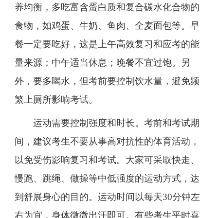
养均衡，多吃富含蛋白质和复合碳水化合物的
食物，如鸡蛋、牛奶、鱼肉、全麦面包等。早
餐一定要吃好，这是上午高效复习和应考的能
量来源；中午适当休息；晚餐不宜过饱。另
外，要多喝水，但考前要控制饮水量，避免频
繁上厕所影响考试。
运动需要控制强度和时长。考前和考试期
间，建议考生不要从事高对抗性的体育活动，
以免受伤影响复习和考试。大家可采取快走、
慢跑、跳绳、做操等中低强度的运动方式，达
到舒展身心的目的。运动时间以每天30分钟左
右为宜，身体微微出汗即可。有些考生平时喜