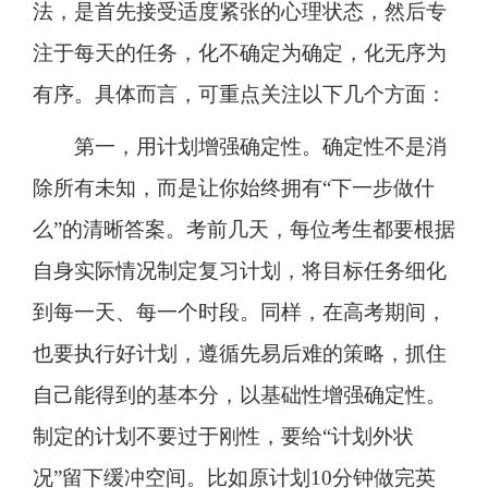
法，是首先接受适度紧张的心理状态，然后专
注于每天的任务，化不确定为确定，化无序为
有序。具体而言，可重点关注以下几个方面：
第一，用计划增强确定性。确定性不是消
除所有未知，而是让你始终拥有“下一步做什
么”的清晰答案。考前几天，每位考生都要根据
自身实际情况制定复习计划，将目标任务细化
到每一天、每一个时段。同样，在高考期间，
也要执行好计划，遵循先易后难的策略，抓住
自己能得到的基本分，以基础性增强确定性。
制定的计划不要过于刚性，要给“计划外状
况”留下缓冲空间。比如原计划10分钟做完英