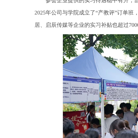
参会企业提供的实习待遇稳中有升，部
2025年公司与学院成立了“产教评”订单
居、启辰传媒等企业的实习补贴也超过700