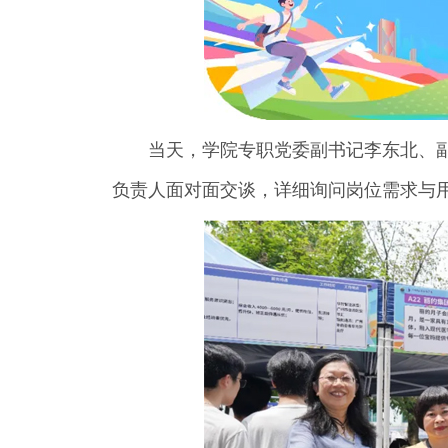
当天，学院专职党委副书记李东北、
负责人面对面交谈，详细询问岗位需求与