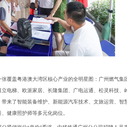
一张覆盖粤港澳大湾区核心产业的全明星图：广州燃气集
日立电梯、欧派家居、长隆集团、广电运通、松灵科技、
，带来了智能装备维护、新能源汽车技术、文旅运营、智
饪、健康照护师等多元化岗位。