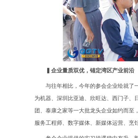
▍企业量质双优，锚定湾区产业前沿
与往年相比，今年的参会企业绘就了
为机器、深圳比亚迪、欣旺达、西门子、
团、泰康之家等一大批龙头企业如约而至
服务工程师、数字媒体、新媒体运营、烹