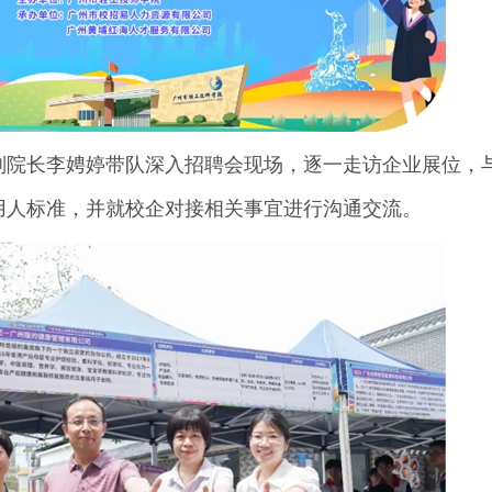
副院长李娉婷带队深入招聘会现场，逐一走访企业展位，
用人标准，并就校企对接相关事宜进行沟通交流。