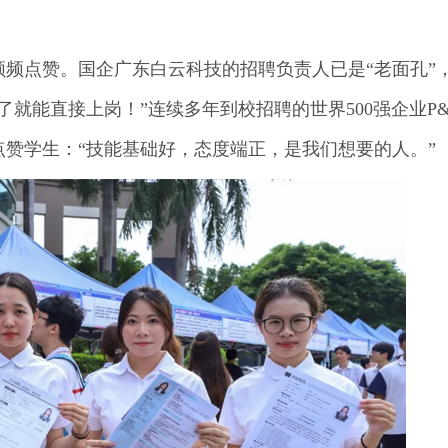
频点赞。国企广东白云科技的招聘负责人已是“老面孔”
就能直接上岗！”连续多年到校招聘的世界500强企业P
赞学生：“技能基础好，态度端正，是我们想要的人。”