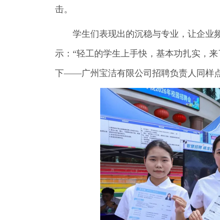
击。
学生们表现出的沉稳与专业，让企业频
示：“轻工的学生上手快，基本功扎实，来了
下——广州宝洁有限公司招聘负责人同样点