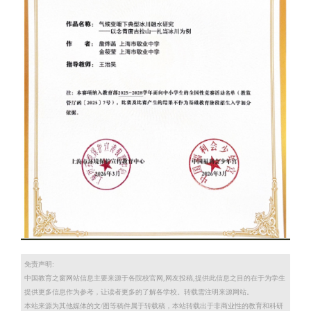
免责声明:
中国教育之窗网站信息主要来源于各院校官网,网友投稿,提供此信息之目的在于为学生
提供更多信息作为参考，让读者更多的了解各学校。转载需注明来源网站。
本站来源为其他媒体的文/图等稿件属于转载稿，本站转载出于非商业性的教育和科研