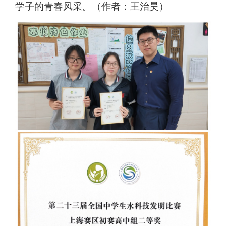
学子的青春风采。（作者：王治昊）