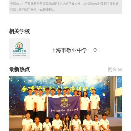
等目的，并不意味看赞同其观点或证实其内容的真实性。如转载的稿涉及到了版权等
问题，请与我们联系，会及时删除。
相关学校
上海市敬业中学
最新热点