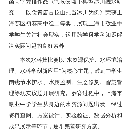
菡同学凭借作品《气候变暖下典型冰川融水研
究——以念青唐古拉山扎当冰川为例》荣获上
海赛区初赛高中组二等奖，展现上海市敬业中
学学生关注社会现实，运用跨学科学科知识解
决实际问题的良好素养。
本次水科技比赛以“水资源保护、水环境治
理、水科学创新应用”为核心主题，鼓励中学生
围绕节水护水、水质监测、生态修复、智慧管
理等现实议题开展研究。参赛过程中，上海市
敬业中学学生从身边的水资源问题出发，经过
资料查阅、方案设计、实验验证、数据分析和
成果展示等环节，逐步完善研究方案。