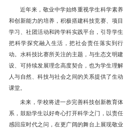
近年来，敬业中学始终重视学生科学素养
和创新能力的培养，积极搭建科技竞赛、项目
学习、社团活动和跨学科实践平台，引导学生
把科学探究融入生活，把社会责任落实到行
动。水科技比赛所关注的主题，与生态文明建
设、可持续发展理念高度契合，也为学生理解
人与自然、科技与社会之间的关系提供了生动
课堂。
未来，学校将进一步完善科技创新教育体
系，鼓励学生以好奇心打开科学之门，以责任
感回应时代之问，在更广阔的舞台上展现敬业